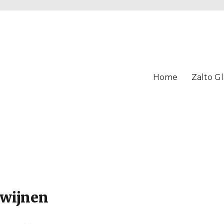
Home
Zalto Gl
wijnen