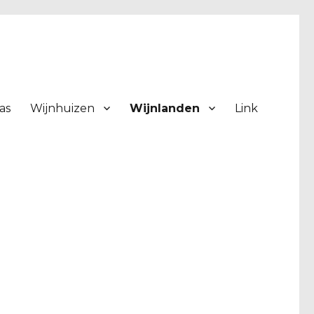
as
Wijnhuizen
Wijnlanden
Link