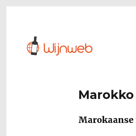
Marokko
Marokaanse 