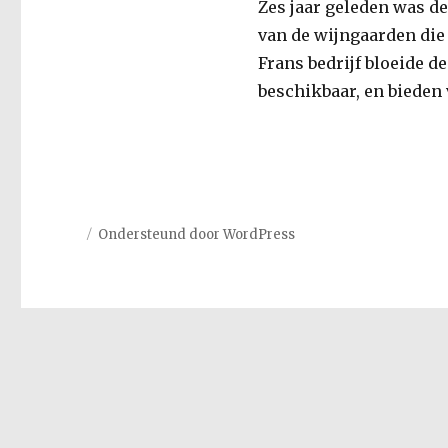
Zes jaar geleden was d
van de wijngaarden die
Frans bedrijf bloeide d
beschikbaar, en bieden
Ondersteund door WordPress